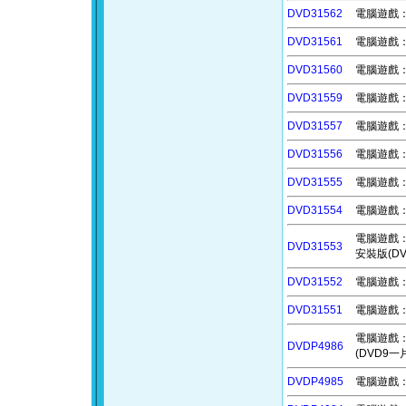
DVD31562
電腦遊戲：受
DVD31561
電腦遊戲：余
DVD31560
電腦遊戲：艾林
DVD31559
電腦遊戲：自
DVD31557
電腦遊戲：死
DVD31556
電腦遊戲：失
DVD31555
電腦遊戲：仙劍
DVD31554
電腦遊戲：
電腦遊戲：下班
DVD31553
安裝版(D
DVD31552
電腦遊戲：人
DVD31551
電腦遊戲：齊
電腦遊戲：異麒
DVDP4986
(DVD9一
DVDP4985
電腦遊戲：撐