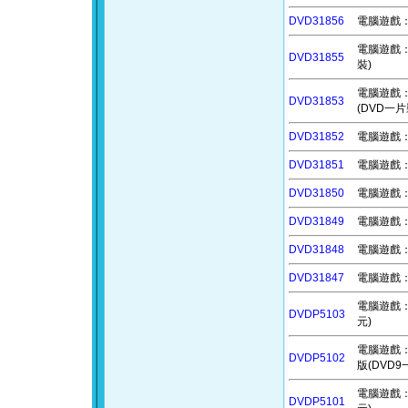
DVD31856
電腦遊戲：全
電腦遊戲：生存
DVD31855
裝)
電腦遊戲：永
DVD31853
(DVD一片
DVD31852
電腦遊戲：末
DVD31851
電腦遊戲：囚
DVD31850
電腦遊戲：火
DVD31849
電腦遊戲：太
DVD31848
電腦遊戲：凶
DVD31847
電腦遊戲：
電腦遊戲：
DVDP5103
元)
電腦遊戲：動物
DVDP5102
版(DVD9
電腦遊戲：惡
DVDP5101