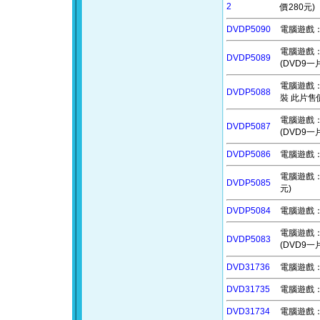
2
價280元)
DVDP5090
電腦遊戲：
電腦遊戲：星艦
DVDP5089
(DVD9一
電腦遊戲：哀
DVDP5088
裝 此片售價
電腦遊戲：勇
DVDP5087
(DVD9一
DVDP5086
電腦遊戲：宗
電腦遊戲：死
DVDP5085
元)
DVDP5084
電腦遊戲：
電腦遊戲：元卡
DVDP5083
(DVD9一
DVD31736
電腦遊戲：
DVD31735
電腦遊戲：立
DVD31734
電腦遊戲：人