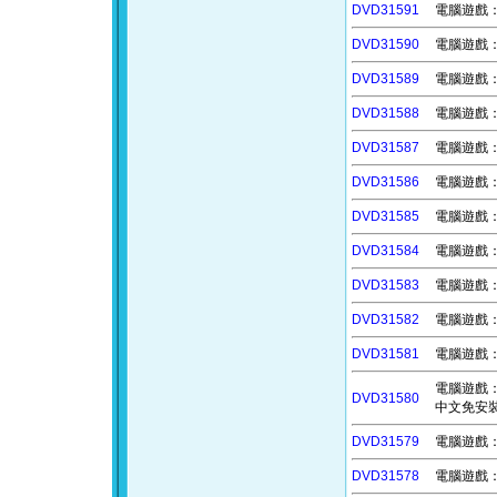
DVD31591
電腦遊戲：購
DVD31590
電腦遊戲：默
DVD31589
電腦遊戲：貓
DVD31588
電腦遊戲：機
DVD31587
電腦遊戲：
DVD31586
電腦遊戲：學
DVD31585
電腦遊戲：
DVD31584
電腦遊戲：骰
DVD31583
電腦遊戲：對
DVD31582
電腦遊戲：夢
DVD31581
電腦遊戲：墓
電腦遊戲：雷射
DVD31580
中文免安裝
DVD31579
電腦遊戲：落
DVD31578
電腦遊戲：圓