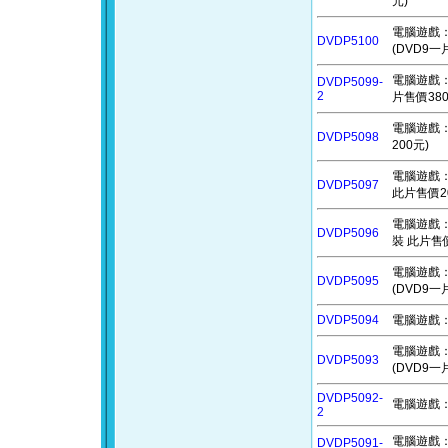
元)
電腦遊戲：NB
DVDP5100
(DVD9一
電腦遊戲：隕世
DVDP5099-
2
片售價380
電腦遊戲：達
DVDP5098
200元)
電腦遊戲：黑暗
DVDP5097
此片售價2
電腦遊戲：雅
DVDP5096
裝 此片售價
電腦遊戲：開
DVDP5095
(DVD9一
DVDP5094
電腦遊戲：絕
電腦遊戲：凱恩
DVDP5093
(DVD9一
DVDP5092-
電腦遊戲：異
2
電腦遊戲：破
DVDP5091-