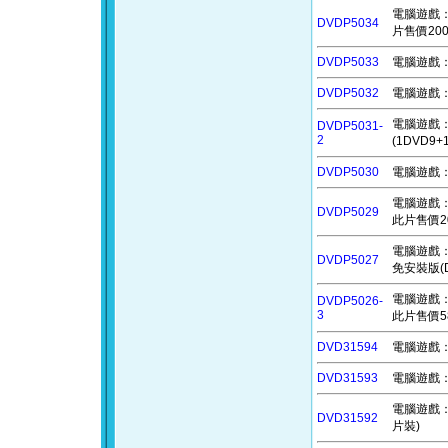
電腦遊戲：萬
DVDP5034
片售價200
DVDP5033
電腦遊戲：喵
DVDP5032
電腦遊戲：
電腦遊戲：哥
DVDP5031-
2
(1DVD9
DVDP5030
電腦遊戲：
電腦遊戲：
DVDP5029
此片售價2
電腦遊戲：三國
DVDP5027
免安裝版(
電腦遊戲：彌助
DVDP5026-
3
此片售價5
DVD31594
電腦遊戲：iR
DVD31593
電腦遊戲：魔
電腦遊戲：雙
DVD31592
片裝)