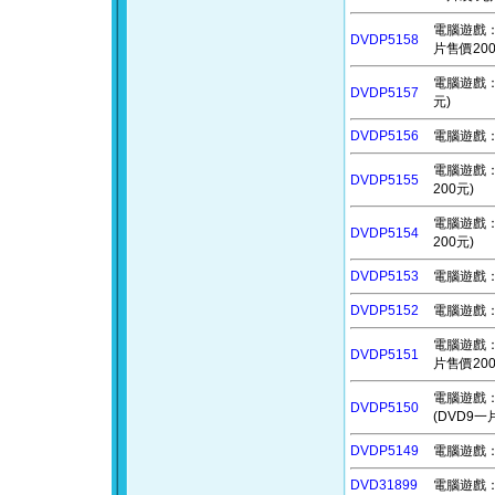
電腦遊戲：異
DVDP5158
片售價200
電腦遊戲：紡
DVDP5157
元)
DVDP5156
電腦遊戲：琉
電腦遊戲：烏
DVDP5155
200元)
電腦遊戲：泰
DVDP5154
200元)
DVDP5153
電腦遊戲：桌
DVDP5152
電腦遊戲：時
電腦遊戲：英
DVDP5151
片售價200
電腦遊戲：星艦
DVDP5150
(DVD9一
DVDP5149
電腦遊戲：星
DVD31899
電腦遊戲：