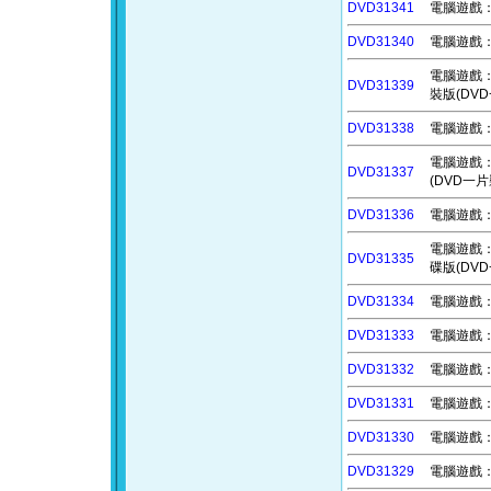
DVD31341
電腦遊戲：預
DVD31340
電腦遊戲：新
電腦遊戲：黑色
DVD31339
裝版(DV
DVD31338
電腦遊戲：裂
電腦遊戲：絕命
DVD31337
(DVD一片
DVD31336
電腦遊戲：
電腦遊戲：植物
DVD31335
碟版(DV
DVD31334
電腦遊戲：最
DVD31333
電腦遊戲：惡
DVD31332
電腦遊戲：
DVD31331
電腦遊戲：啦
DVD31330
電腦遊戲：
DVD31329
電腦遊戲：逃