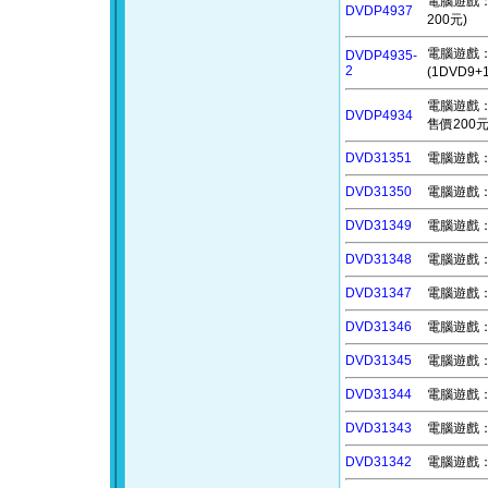
電腦遊戲：孤
DVDP4937
200元)
電腦遊戲：吃
DVDP4935-
2
(1DVD9
電腦遊戲：
DVDP4934
售價200元
DVD31351
電腦遊戲：3
DVD31350
電腦遊戲：靈
DVD31349
電腦遊戲：
DVD31348
電腦遊戲：擠
DVD31347
電腦遊戲：靜
DVD31346
電腦遊戲：戰
DVD31345
電腦遊戲：滾
DVD31344
電腦遊戲：奪
DVD31343
電腦遊戲：像
DVD31342
電腦遊戲：鼠