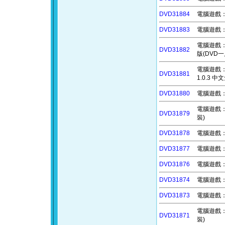
DVD31884
電腦遊戲：
DVD31883
電腦遊戲：
電腦遊戲：稱霸
DVD31882
版(DVD一
電腦遊戲：圖書
DVD31881
1.0.3 
DVD31880
電腦遊戲：新
電腦遊戲：奧勒
DVD31879
裝)
DVD31878
電腦遊戲：
DVD31877
電腦遊戲：痛苦
DVD31876
電腦遊戲：無
DVD31874
電腦遊戲：無
DVD31873
電腦遊戲：港
電腦遊戲：堡壘
DVD31871
裝)