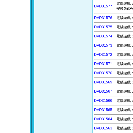
電腦遊戲：超
DVD31577
安裝版(D
DVD31576
電腦遊戲：虛
DVD31575
電腦遊戲：
DVD31574
電腦遊戲：
DVD31573
電腦遊戲：深淵
DVD31572
電腦遊戲：馬
DVD31571
電腦遊戲：逃離
DVD31570
電腦遊戲：純
DVD31569
電腦遊戲：神
DVD31567
電腦遊戲：
DVD31566
電腦遊戲：南
DVD31565
電腦遊戲：爭取
DVD31564
電腦遊戲：東
DVD31563
電腦遊戲：怪