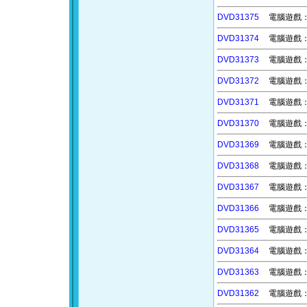
DVD31375
電腦遊戲：匠
DVD31374
電腦遊戲：永
DVD31373
電腦遊戲：王
DVD31372
電腦遊戲：
DVD31371
電腦遊戲：
DVD31370
電腦遊戲：獵
DVD31369
電腦遊戲：繁
DVD31368
電腦遊戲：歷
DVD31367
電腦遊戲：魯
DVD31366
電腦遊戲：奧
DVD31365
電腦遊戲：雅
DVD31364
電腦遊戲：密
DVD31363
電腦遊戲：風
DVD31362
電腦遊戲：科