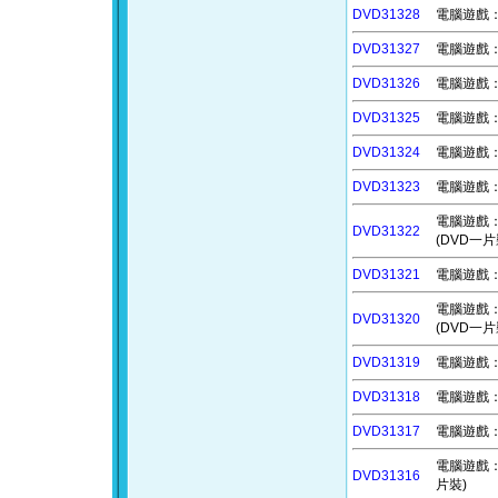
DVD31328
電腦遊戲：神
DVD31327
電腦遊戲：
DVD31326
電腦遊戲：苦
DVD31325
電腦遊戲：致
DVD31324
電腦遊戲：
DVD31323
電腦遊戲：波
電腦遊戲：泡
DVD31322
(DVD一片
DVD31321
電腦遊戲：奇
電腦遊戲：夜勤
DVD31320
(DVD一片
DVD31319
電腦遊戲：命
DVD31318
電腦遊戲：百
DVD31317
電腦遊戲：
電腦遊戲：卡普
DVD31316
片裝)