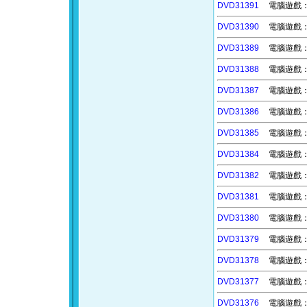
DVD31391
電腦遊戲：樹
DVD31390
電腦遊戲：戰
DVD31389
電腦遊戲：萬
DVD31388
電腦遊戲：黑
DVD31387
電腦遊戲：超
DVD31386
電腦遊戲：圍
DVD31385
電腦遊戲：
DVD31384
電腦遊戲：啵
DVD31382
電腦遊戲：息
DVD31381
電腦遊戲：食
DVD31380
電腦遊戲：
DVD31379
電腦遊戲：星
DVD31378
電腦遊戲：
DVD31377
電腦遊戲：我
DVD31376
電腦遊戲：米