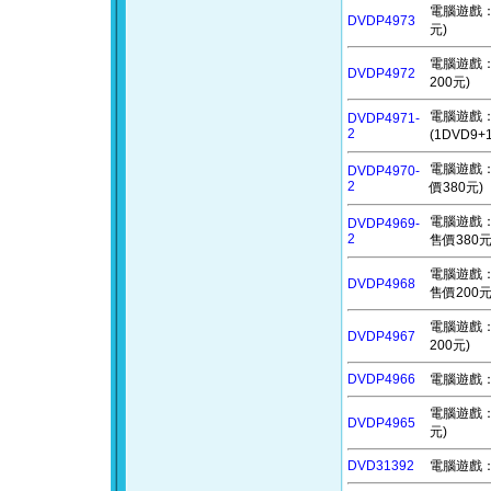
電腦遊戲：警
DVDP4973
元)
電腦遊戲：傳
DVDP4972
200元)
電腦遊戲：異
DVDP4971-
2
(1DVD9
電腦遊戲：陣
DVDP4970-
2
價380元)
電腦遊戲：盲眼
DVDP4969-
2
售價380元
電腦遊戲：帕
DVDP4968
售價200元
電腦遊戲：受
DVDP4967
200元)
DVDP4966
電腦遊戲：我
電腦遊戲：
DVDP4965
元)
DVD31392
電腦遊戲：靈