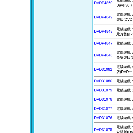
電腦遊戲：勇闖
DVDP4850
Days v
電腦遊戲：忍
DVDP4849
裝版(DVD
電腦遊戲：伯
DVDP4848
此片售價2
DVDP4847
電腦遊戲：向
電腦遊戲：永久
DVDP4846
免安裝版(
電腦遊戲：新眼
DVD31082
版(DVD一
DVD31080
電腦遊戲：囈
DVD31079
電腦遊戲：轉
DVD31078
電腦遊戲：鋼
DVD31077
電腦遊戲：靠左
DVD31076
電腦遊戲：彈
電腦遊戲：朝露
DVD31075
安裝版(D