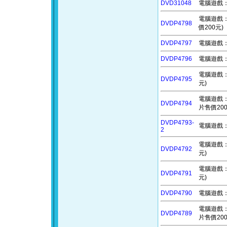
DVD31048
電腦遊戲：小
電腦遊戲：雜
DVDP4798
價200元)
DVDP4797
電腦遊戲：頭
DVDP4796
電腦遊戲：
電腦遊戲：熊
DVDP4795
元)
電腦遊戲：路
DVDP4794
片售價200
DVDP4793-
電腦遊戲：窗
2
電腦遊戲：無
DVDP4792
元)
電腦遊戲：連
DVDP4791
元)
DVDP4790
電腦遊戲：異
電腦遊戲：甜
DVDP4789
片售價200