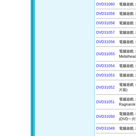
DVD31060
電腦遊戲：怪
DVD31059
電腦遊戲：孤
DVD31058
電腦遊戲：咕
DVD31057
電腦遊戲：災
DVD31056
電腦遊戲：決
電腦遊戲：忍者龜
DVD31055
Metalh
DVD31054
電腦遊戲：血
DVD31053
電腦遊戲：永
電腦遊戲：末
DVD31052
片裝)
電腦遊戲：北歐
DVD31051
Ragnaro
電腦遊戲：王
DVD31050
(DVD一片
DVD31049
電腦遊戲：巴