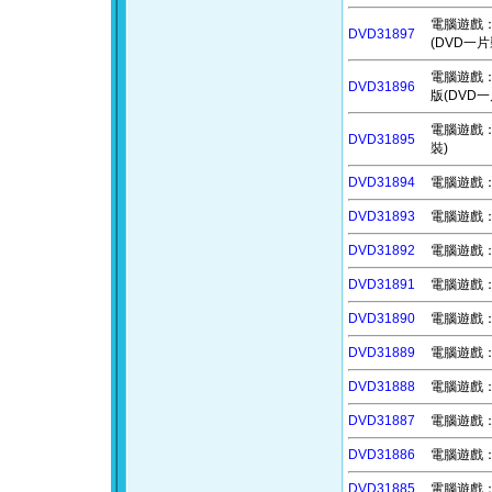
電腦遊戲：魔
DVD31897
(DVD一片
電腦遊戲：魔
DVD31896
版(DVD一
電腦遊戲：魔
DVD31895
裝)
DVD31894
電腦遊戲：饑
DVD31893
電腦遊戲：覆
DVD31892
電腦遊戲：蟲
DVD31891
電腦遊戲：褻
DVD31890
電腦遊戲：閻
DVD31889
電腦遊戲：遺
DVD31888
電腦遊戲：諾
DVD31887
電腦遊戲：歷
DVD31886
電腦遊戲：壁
DVD31885
電腦遊戲：膠