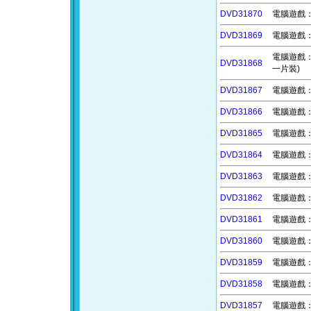
DVD31870
電腦遊戲：
DVD31869
電腦遊戲：終
電腦遊戲：神器
DVD31868
一片裝)
DVD31867
電腦遊戲：恐
DVD31866
電腦遊戲：香
DVD31865
電腦遊戲：面
DVD31864
電腦遊戲：
DVD31863
電腦遊戲：星
DVD31862
電腦遊戲：
DVD31861
電腦遊戲：星
DVD31860
電腦遊戲：命
DVD31859
電腦遊戲：妖
DVD31858
電腦遊戲：
DVD31857
電腦遊戲：多