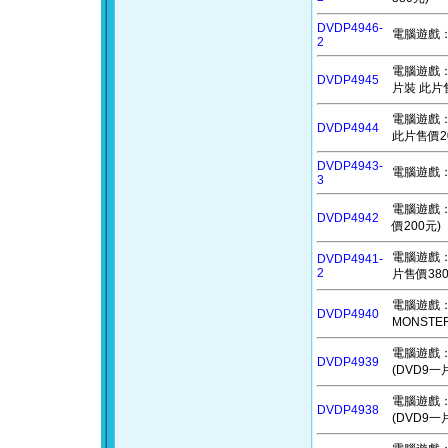
DVDP4946-
電腦遊戲：第
2
電腦遊戲：偶
DVDP4945
片裝 此片售
電腦遊戲：機
DVDP4944
此片售價2
DVDP4943-
電腦遊戲：魯
3
電腦遊戲：破
DVDP4942
價200元)
電腦遊戲：要戰
DVDP4941-
2
片售價380
電腦遊戲：
DVDP4940
MONSTE
電腦遊戲：阿基
DVDP4939
(DVD9一
電腦遊戲：空洞
DVDP4938
(DVD9一