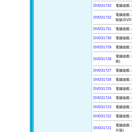
DVD31733
電腦遊戲：魔
電腦遊戲：殭
DVD31732
裝版(DV
DVD31731
電腦遊戲：鋼
DVD31730
電腦遊戲：說
DVD31729
電腦遊戲：
電腦遊戲：無限
DVD31728
裝)
DVD31727
電腦遊戲：無
DVD31726
電腦遊戲：閃
DVD31725
電腦遊戲：島嶼
DVD31724
電腦遊戲：風
DVD31723
電腦遊戲：苦痛
DVD31722
電腦遊戲：背
電腦遊戲：怪獸
DVD31721
片裝)