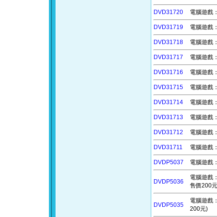
DVD31720
電腦遊戲：怪
DVD31719
電腦遊戲：快
DVD31718
電腦遊戲：血
DVD31717
電腦遊戲：死
DVD31716
電腦遊戲：生
DVD31715
電腦遊戲：王
DVD31714
電腦遊戲：大
DVD31713
電腦遊戲：三
DVD31712
電腦遊戲：
DVD31711
電腦遊戲：黑
DVDP5037
電腦遊戲：
電腦遊戲：睡蓮
DVDP5036
售價200元
電腦遊戲：夢幻
DVDP5035
200元)