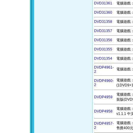
DVD31361
電腦遊戲：洛
DVD31360
電腦遊戲：直
DVD31358
電腦遊戲：成
DVD31357
電腦遊戲：地
DVD31356
電腦遊戲：王
DVD31355
電腦遊戲：三
DVD31354
電腦遊戲：
DVDP4961-
電腦遊戲：雷
2
電腦遊戲：布
DVDP4960-
2
(1DVD9
電腦遊戲：可
DVDP4959
裝版(DVD
電腦遊戲：大反派
DVDP4958
v1.1.1
電腦遊戲：亡
DVDP4957-
2
售價400元