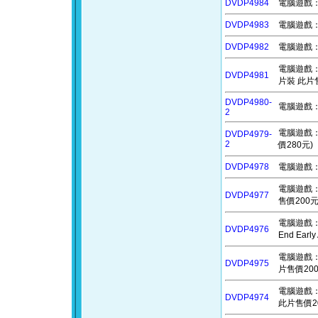
DVDP4984
電腦遊戲：墨
DVDP4983
電腦遊戲：噴
DVDP4982
電腦遊戲：緋
電腦遊戲：超
DVDP4981
片裝 此片售
DVDP4980-
電腦遊戲：前
2
電腦遊戲：拆解
DVDP4979-
2
價280元)
DVDP4978
電腦遊戲：去
電腦遊戲：
DVDP4977
售價200元
電腦遊戲：A
DVDP4976
End Ea
電腦遊戲：維
DVDP4975
片售價200
電腦遊戲：聖誕
DVDP4974
此片售價2