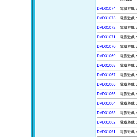
DVD31074
電腦遊戲：
DVD31073
電腦遊戲：殺
DVD31072
電腦遊戲：推
DVD31071
電腦遊戲：御
DVD31070
電腦遊戲：班
DVD31069
電腦遊戲：海
DVD31068
電腦遊戲：浪
DVD31067
電腦遊戲：恐
DVD31066
電腦遊戲：原
DVD31065
電腦遊戲：界
DVD31064
電腦遊戲：星
DVD31063
電腦遊戲：城
DVD31062
電腦遊戲：
DVD31061
電腦遊戲：物