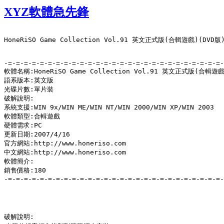
XYZ軟體急先鋒
HoneRiSO Game Collection Vol.91 英文正式版(合輯遊戲)(DVD版)
-=-=-=-=-=-=-=-=-=-=-=-=-=-=-=-=-=-=-=-=-=-=-=-=-=-=-=-
軟體名稱:HoneRiSO Game Collection Vol.91 英文正式版(合輯遊戲)
語系版本:英文版

光碟片數:單片裝

破解說明:

系統支援:WIN 9x/WIN ME/WIN NT/WIN 2000/WIN XP/WIN 2003

軟體類型:合輯遊戲

硬體需求:PC

更新日期:2007/4/16

官方網站:http://www.honeriso.com

中文網站:http://www.honeriso.com

軟體簡介:

銷售價格:180

-=-=-=-=-=-=-=-=-=-=-=-=-=-=-=-=-=-=-=-=-=-=-=-=-=-=-=-
破解說明:
